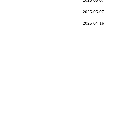
2025-05-07
2025-05-07
2025-04-16