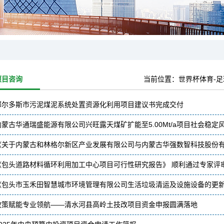
项目咨询
当前位置：
世界杯体育-足球篮
鄂尔多斯市污泥煤泥系统处置资源化利用项目建议书完成交付
内蒙古华通瑞盛能源有限公司兴旺露天煤矿扩能至5.00Mt/a项目社会稳
《关于内蒙古和林格尔新区产业发展有限公司与内蒙古华强数智科技股份
《包头道路材料循环利用加工中心项目可行性研究报告》 顺利通过专家评
《包头市玉禾田智慧城市环境管理有限公司生活垃圾清运及设施设备的更
政策赋能专业领航——清水河县高岭土技改项目资金申报圆满落地