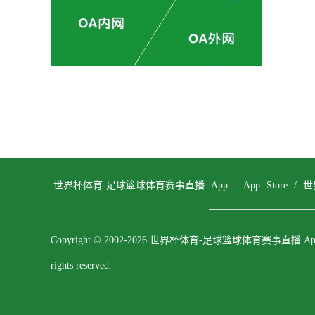
世界杯体育-足球篮球体育赛事直播 App - App Store
/
世
Copyright © 2002-2026 世界杯体育-足球篮球体育赛事直播 App - 
rights reserved.