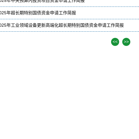
2025年中央预算内投资项目资金申请工作简报
2025年超长期特别国债资金申请工作简报
2025年工业领域设备更新高端化超长期特别国债资金申请工作简报
<<
>>