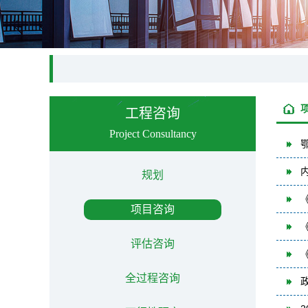
工程咨询
Project Consultancy
规划
项目咨询
评估咨询
全过程咨询