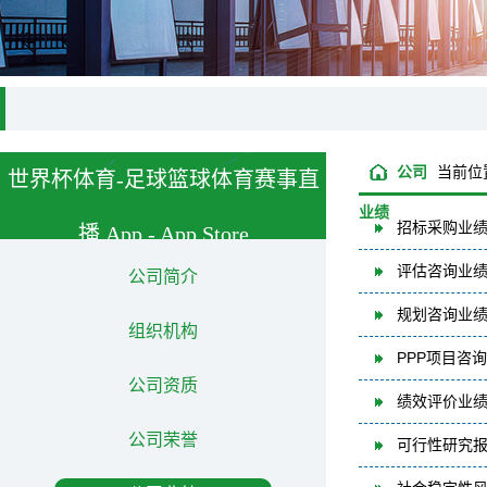
公司
当前位
世界杯体育-足球篮球体育赛事直
业绩
招标采购业绩
播 App - App Store
About us
评估咨询业绩
公司简介
规划咨询业绩
组织机构
PPP项目咨询
公司资质
绩效评价业绩
公司荣誉
可行性研究报