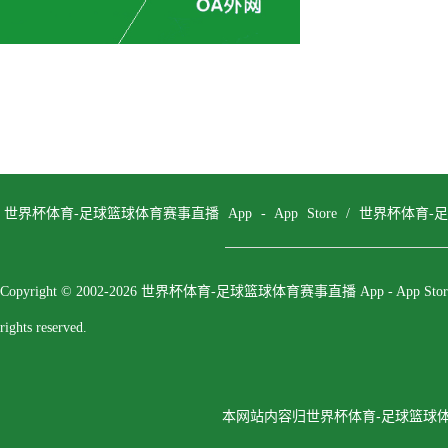
世界杯体育-足球篮球体育赛事直播 App - App Store
/
世界杯体育-足球
Copyright © 2002-2026 世界杯体育-足球篮球体育赛事直播 App - App Store
rights reserved.
本网站内容归世界杯体育-足球篮球体育赛