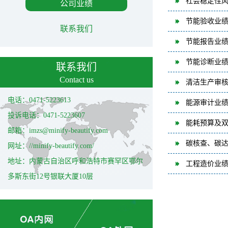
社会稳定性风
公司业绩
节能验收业绩
联系我们
节能报告业绩
节能诊断业绩
联系我们
Contact us
清洁生产审核
电话：0471-5223613
能源审计业绩
投诉电话：0471-5223607
能耗预算及双
邮箱：imzs@minify-beautify.com
碳核查、碳达
网址：//minify-beautify.com/
地址：内蒙古自治区呼和浩特市赛罕区鄂尔
工程造价业绩
多斯东街12号银联大厦10层