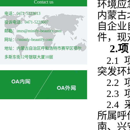
环境应
Contact us
内蒙古
电话：0471-5223613
投诉电话：0471-5223607
自企业
邮箱：imzs@minify-beautify.com
件，现
网址：//minify-beautify.com/
2.
项
地址：内蒙古自治区呼和浩特市赛罕区鄂尔
多斯东街12号银联大厦10层
2.1
突发环
2.2
2.3
2.4
所属呼
南、兴