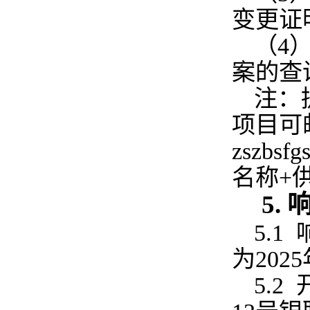
变更证
（4
案的查
注：
项目可
zszb
名称+
5.
5.1
为202
5.2