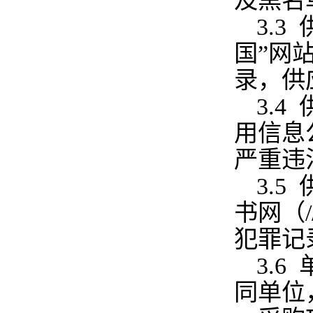
及黑名
3.3
国”网站(
录，供
3.4
用信息公示
严重违
3.5
书网（//
犯罪记
3.6
同单位