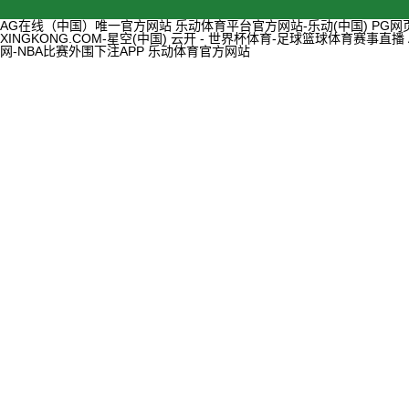
AG在线（中国）唯一官方网站
乐动体育平台官方网站-乐动(中国)
PG网
XINGKONG.COM-星空(中国)
云开 - 世界杯体育-足球篮球体育赛事直播 App 
网-NBA比赛外围下注APP
乐动体育官方网站