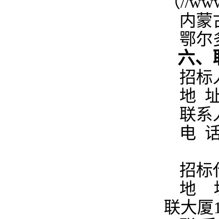
（//www
内蒙古
鄂尔
六、
招标
地 
联系
电 话：
招标
地 
联大厦