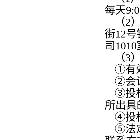
每天9:0
（2
街12号
司101
（3
①
有
②会
③投
所出具
④投
⑤法