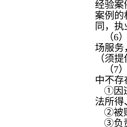
经验案
案例的
同，执
（6
场服务
（须提
（7
中不存
①因
法所得
②被
③负