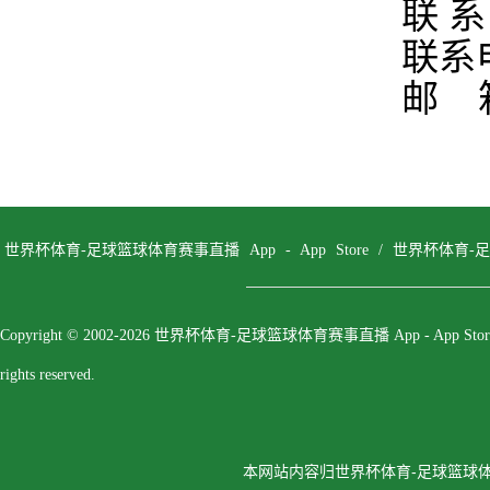
联 
联系电话
邮 箱：
世界杯体育-足球篮球体育赛事直播 App - App Store
/
世界杯体育-足球
Copyright © 2002-2026 世界杯体育-足球篮球体育赛事直播 App - App Store
rights reserved.
本网站内容归世界杯体育-足球篮球体育赛