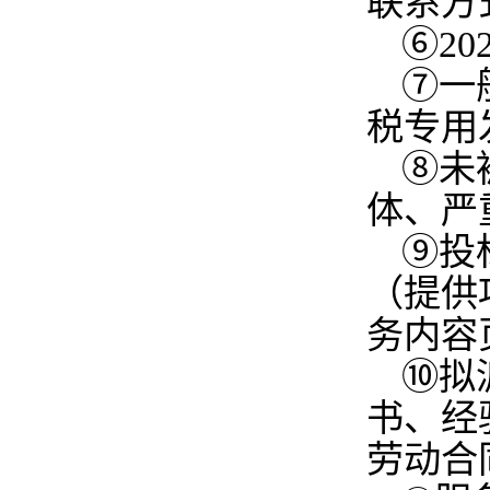
联系方
⑥2
⑦一
税专用
⑧未
体、严
⑨投
（提供
务内容
⑩拟
书、经
劳动合