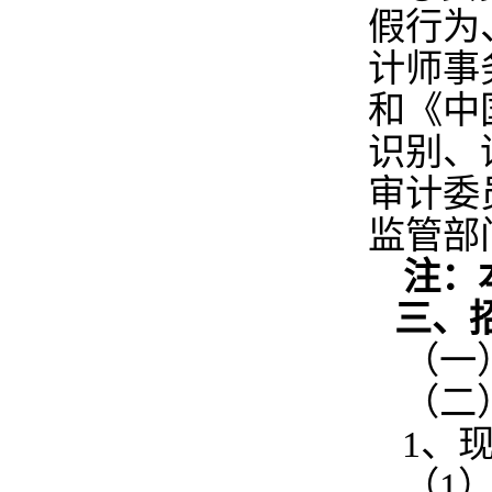
假行为
计师事
和《中
识别、
审计委
监管部
注：
三、
（一
（二
1、
（1