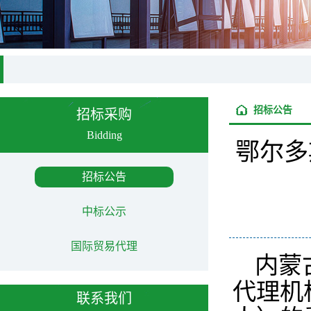
招标公告
招标采购
Bidding
鄂尔多
招标公告
中标公示
国际贸易代理
内蒙
代理机
联系我们