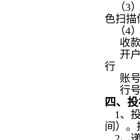
（3
色扫描
（4
收
开
行
账号：
行号：
四、投
1、
间）。
2、