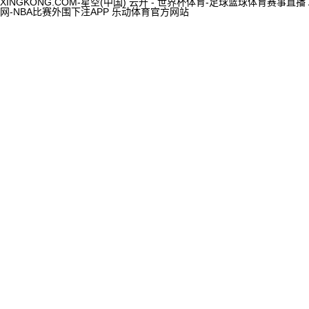
XINGKONG.COM-星空(中国)
云开 - 世界杯体育-足球篮球体育赛事直播 App 
网-NBA比赛外围下注APP
乐动体育官方网站