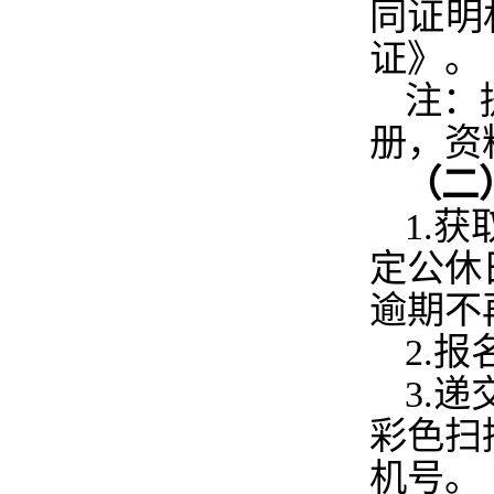
同证明
证》。
注：
册，资
（二
1.
获
定公休日
逾期不
2.
报名
3.
递
彩色扫
机号
。