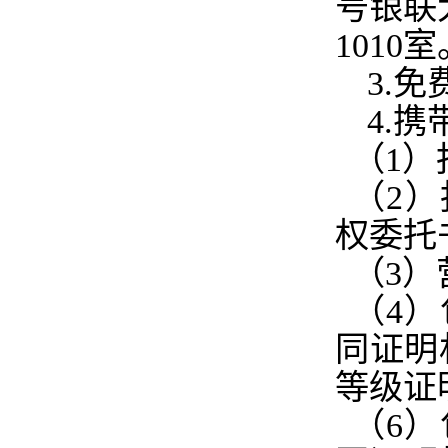
号银联
1010室
3.
免
4.
携
（1
（2
权委托
（3
（4
同证明
等级证
（6