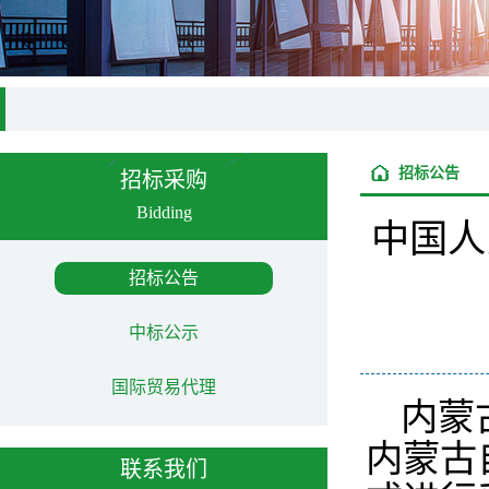
招标公告
招标采购
Bidding
中国人
招标公告
中标公示
国际贸易代理
内蒙
内蒙古
联系我们