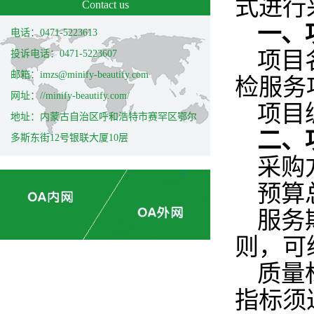
式进行
Contact us
一、
电话：0471-5223613
项目
投诉电话：0471-5223607
邮箱：imzs@minify-beautify.com
检服务
网址：//minify-beautify.com/
项目编
地址：内蒙古自治区呼和浩特市赛罕区鄂尔
二、
多斯东街12号银联大厦10层
采购
预算总
服务
则，可
质量
指标须