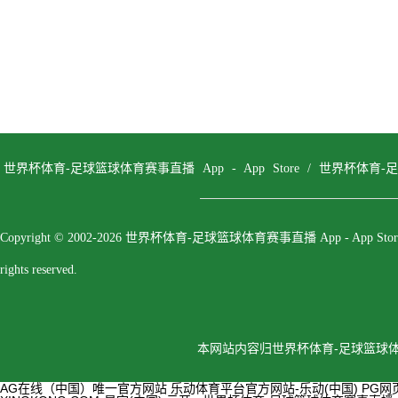
世界杯体育-足球篮球体育赛事直播 App - App Store
/
世界杯体育-足球
Copyright © 2002-2026 世界杯体育-足球篮球体育赛事直播 App - App Store
rights reserved.
本网站内容归世界杯体育-足球篮球体育赛
AG在线（中国）唯一官方网站
乐动体育平台官方网站-乐动(中国)
PG网