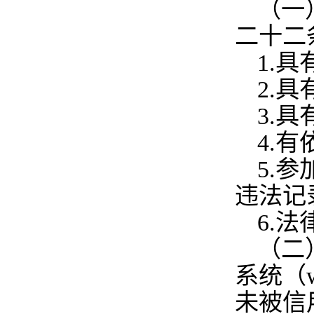
（一
二十二
1.
具
2.
具
3.
具
4.
有
5.
参
违法记
6.
法
（二
系统（w
未被信用