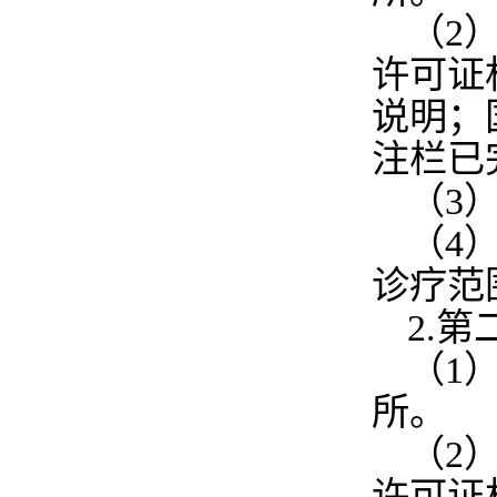
（2
许可证
说明；
注栏已
（3
（4
诊疗范
2.
第
（1
所。
（2
许可证