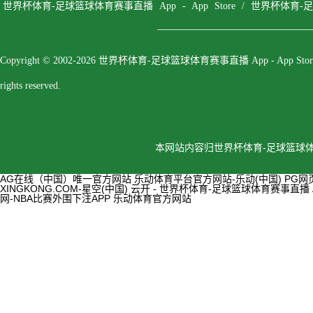
世界杯体育-足球篮球体育赛事直播 App - App Store
/
世界杯体育-足球
Copyright © 2002-2026 世界杯体育-足球篮球体育赛事直播 App - App Store
rights reserved.
本网站内容归世界杯体育-足球篮球体育赛
AG在线（中国）唯一官方网站
乐动体育平台官方网站-乐动(中国)
PG网
XINGKONG.COM-星空(中国)
云开 - 世界杯体育-足球篮球体育赛事直播 App 
网-NBA比赛外围下注APP
乐动体育官方网站