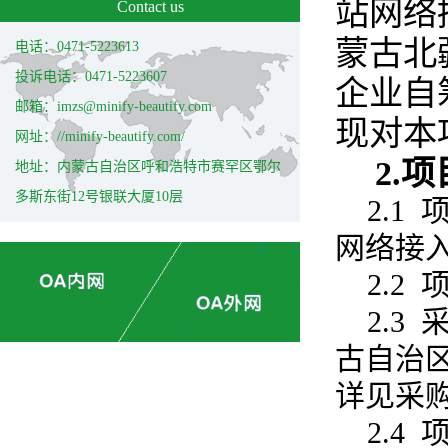
站网络
Contact us
蒙古北
电话：0471-5223613
投诉电话：0471-5223607
企业自
邮箱：imzs@minify-beautify.com
现对本
网址：//minify-beautify.com/
2.
项
地址：内蒙古自治区呼和浩特市赛罕区鄂尔
多斯东街12号银联大厦10层
2.1
网络接
2.2
项
2.3
古自治
详见采
2.4