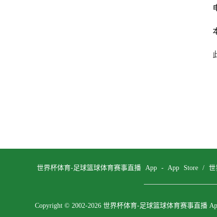
世界杯体育-足球篮球体育赛事直播 App - App Store
/
世
Copyright © 2002-2026 世界杯体育-足球篮球体育赛事直播 App - 