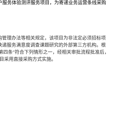
客户服务体验测评服务项目，为寄递业务运营条线采购
购管理办法等相关规定，该项目为非法定必须招标项
快递服务满意度调查课题研究的外部第三方机构。根
第四条“符合下列情形之一，经相关审批流程批准后，
项目采用直接采购方式实施。