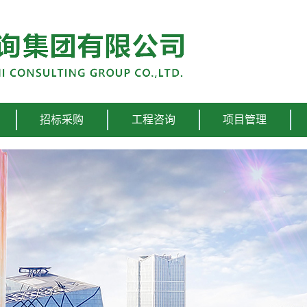
招标采购
工程咨询
项目管理