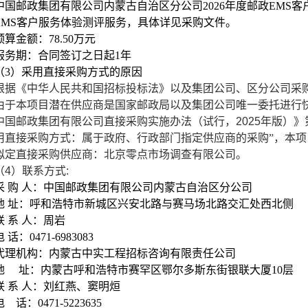
中国邮政集团有限公司内蒙古自治区分公司2026年度邮政EMS
EMS客户服务体验测评服务
，具体详见采购文件。
预算金额：78.50万元
服务期：合同签订之日起1年
（3）采用直接采购方式的原因
根据《中华人民共和国招标投标法》以及集团公司、区分公司采
由于本项目潜在供应商是国家邮政局以及集团公司唯一委托进行
中国邮政集团有限公司直接采购实施办法（试行，
2025
年版）》
用直接采购方式：属于政府、行政部门指定供应商的采购”，本
拟定直接采购供应商：北京零点市场调查有限公司。
（
4
）联系方式
:
采 购 人：中国邮政集团有限公司内蒙古自治区分公司
地 址：呼和浩特市新城区兴安北路与赛马场北路交汇处西北侧
联 系 人：周岩
电 话：0471-6983083
代理机构：内蒙古中实工程招标咨询有限责任公司
地 址：内蒙古呼和浩特市赛罕区鄂尔多斯东街银联大厦10层
联 系 人：刘红燕、窦明烜
电 话：0471-5223635