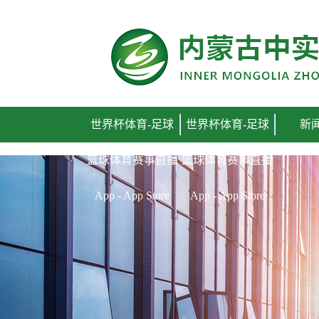
世界杯体育-足球篮球体育赛事直播 App - App Store
世界杯体育-足球
世界杯体育-足球
新
篮球体育赛事直播
篮球体育赛事直播
App - App Store
App - App Store