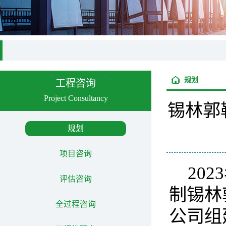
规划
工程咨询
Project Consultancy
锡林郭
规划
项目咨询
20
评估咨询
制锡林
全过程咨询
公司组