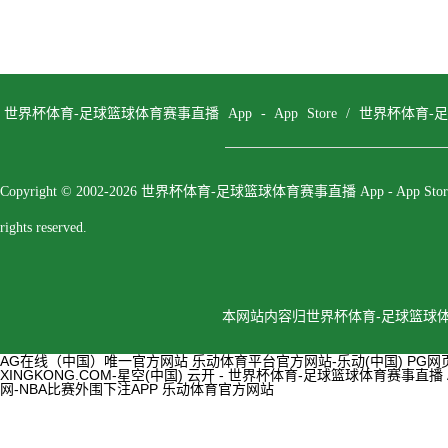
世界杯体育-足球篮球体育赛事直播 App - App Store
/
世界杯体育-足球
Copyright © 2002-2026 世界杯体育-足球篮球体育赛事直播 App - App Store
rights reserved.
本网站内容归世界杯体育-足球篮球体育赛
AG在线（中国）唯一官方网站
乐动体育平台官方网站-乐动(中国)
PG网
XINGKONG.COM-星空(中国)
云开 - 世界杯体育-足球篮球体育赛事直播 App 
网-NBA比赛外围下注APP
乐动体育官方网站