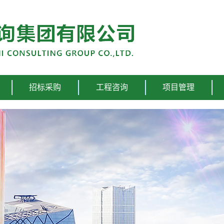
招标采购
工程咨询
项目管理