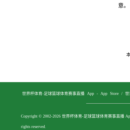
意。
世界杯体育-足球篮球体育赛事直播 App - App Store
/
世
Copyright © 2002-2026 世界杯体育-足球篮球体育赛事直播 App - 
rights reserved.