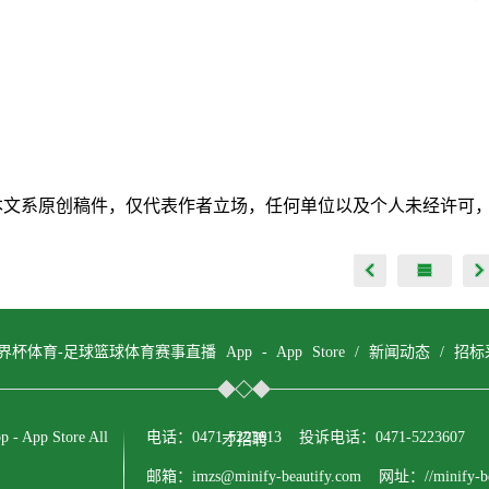
本文系原创稿件，仅代表作者立场，任何单位以及个人未经许可
界杯体育-足球篮球体育赛事直播 App - App Store
/
新闻动态
/
招标
App Store All
电话：0471-5223613 投诉电话：0471-5223607
才招聘
邮箱：imzs@minify-beautify.com 网址：//minify-bea