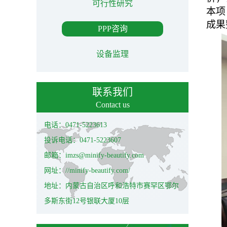
可行性研究
本项
成果
PPP咨询
设备监理
联系我们
Contact us
电话：0471-5223613
投诉电话：0471-5223607
邮箱：imzs@minify-beautify.com
网址：//minify-beautify.com/
地址：内蒙古自治区呼和浩特市赛罕区鄂尔
多斯东街12号银联大厦10层