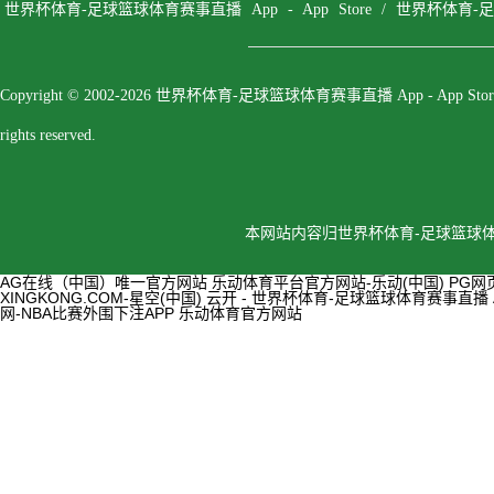
世界杯体育-足球篮球体育赛事直播 App - App Store
/
世界杯体育-足球
Copyright © 2002-2026 世界杯体育-足球篮球体育赛事直播 App - App Store
rights reserved.
本网站内容归世界杯体育-足球篮球体育赛
AG在线（中国）唯一官方网站
乐动体育平台官方网站-乐动(中国)
PG网
XINGKONG.COM-星空(中国)
云开 - 世界杯体育-足球篮球体育赛事直播 App 
网-NBA比赛外围下注APP
乐动体育官方网站