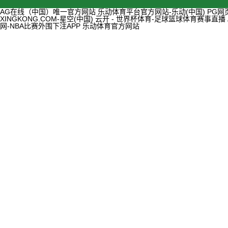
AG在线（中国）唯一官方网站
乐动体育平台官方网站-乐动(中国)
PG网
XINGKONG.COM-星空(中国)
云开 - 世界杯体育-足球篮球体育赛事直播 App 
网-NBA比赛外围下注APP
乐动体育官方网站