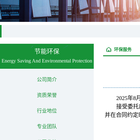
环保服务
节能环保
Energy Saving And Environmental Protection
公司简介
资质荣誉
2025
接受委托
行业地位
并在合同约定
专业团队