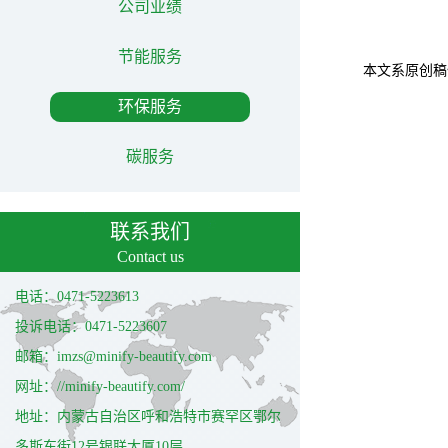
公司业绩
节能服务
本文系原创稿
环保服务
碳服务
联系我们
Contact us
电话：0471-5223613
投诉电话：0471-5223607
邮箱：imzs@minify-beautify.com
网址：//minify-beautify.com/
地址：内蒙古自治区呼和浩特市赛罕区鄂尔
多斯东街12号银联大厦10层