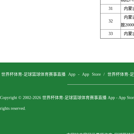
31
内蒙
内蒙
32
胺200
33
内蒙
世界杯体育-足球篮球体育赛事直播 App - App Store
/
世界杯体育-足球
Copyright © 2002-2026 世界杯体育-足球篮球体育赛事直播 App - App Store
rights reserved.