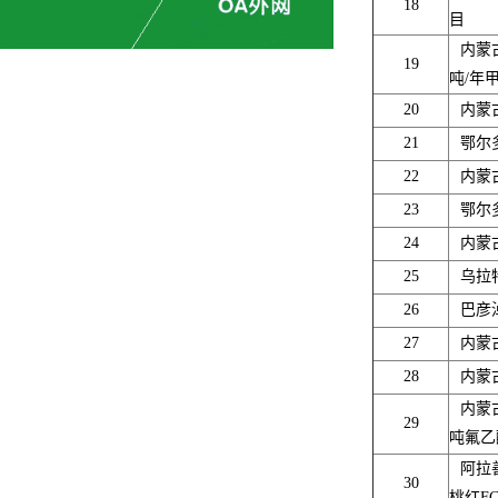
18
目
内蒙
19
吨/年
20
内蒙
21
鄂尔
22
内蒙
23
鄂尔
24
内蒙
25
乌拉
26
巴彦
27
内蒙
28
内蒙
内蒙
29
吨氟乙
阿拉善
30
桃红FG